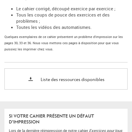
Le cahier corrigé, découpé exercice par exercice ;
Tous les coups de pouce des exercices et des
problèmes ;
Toutes les vidéos des automatismes.
Quelques exemplaires de ce cahier présentent un problème d’impression sur les
pages 30, 33 et 36. Nous vous mettons ces pages à disposition pour que vous
puissiez les imprimer chez vous.
Liste des ressources disponibles
SI VOTRE CAHIER PRÉSENTE UN DÉFAUT
D'IMPRESSION
Lors de la dernière réimpression de notre cahier
Exercices pour tous