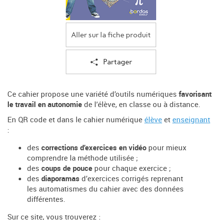
Aller sur la fiche produit
Partager
Ce cahier propose une variété d’outils numériques
favorisant
le travail en autonomie
de l’élève, en classe ou à distance.
En QR code et dans le cahier numérique
élève
et
enseignant
:
des
corrections d’exercices en vidéo
pour mieux
comprendre la méthode utilisée ;
des
coups de pouce
pour chaque exercice ;
des
diaporamas
d’exercices corrigés reprenant
les automatismes du cahier avec des données
différentes.
Sur ce site, vous trouverez :