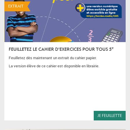
EXTRAIT
e
FEUILLETEZ LE CAHIER D'EXERCICES POUR TOUS 5
Feuilletez dès maintenant un extrait du cahier papier.
La version élève de ce cahier est disponible en librairie.
JE FEUILLETTE