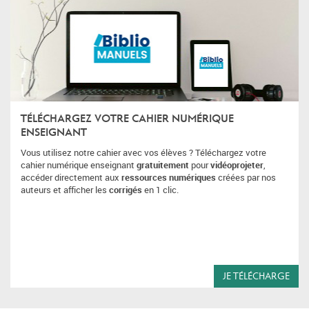
TÉLÉCHARGEZ VOTRE CAHIER NUMÉRIQUE
ENSEIGNANT
Vous utilisez notre cahier avec vos élèves ? Téléchargez votre
cahier numérique enseignant
gratuitement
pour
vidéoprojeter
,
accéder directement aux
ressources numériques
créées par nos
auteurs et afficher les
corrigés
en 1 clic.
JE TÉLÉCHARGE