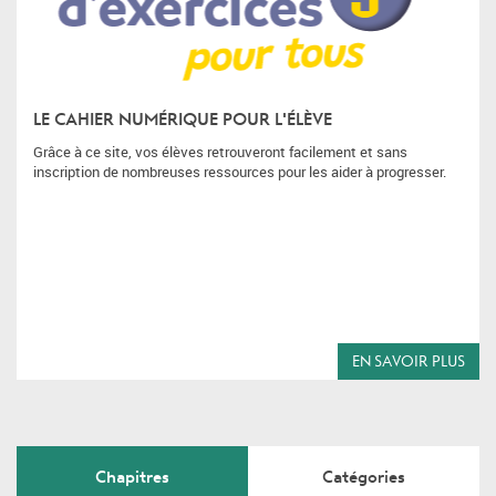
LE CAHIER NUMÉRIQUE POUR L'ÉLÈVE
Grâce à ce site, vos élèves retrouveront facilement et sans
inscription de nombreuses ressources pour les aider à progresser.
EN SAVOIR PLUS
Chapitres
Catégories