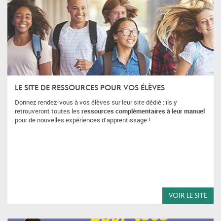
LE SITE DE RESSOURCES POUR VOS ÉLÈVES
Donnez rendez-vous à vos élèves sur leur site dédié : ils y
retrouveront toutes les
ressources complémentaires à leur manuel
pour de nouvelles expériences d’apprentissage !
VOIR LE SITE