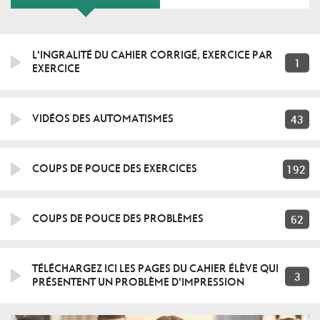
L'INGRALITÉ DU CAHIER CORRIGÉ, EXERCICE PAR
1
EXERCICE
43
VIDÉOS DES AUTOMATISMES
192
COUPS DE POUCE DES EXERCICES
62
COUPS DE POUCE DES PROBLÈMES
TÉLÉCHARGEZ ICI LES PAGES DU CAHIER ÉLÈVE QUI
3
PRÉSENTENT UN PROBLÈME D'IMPRESSION