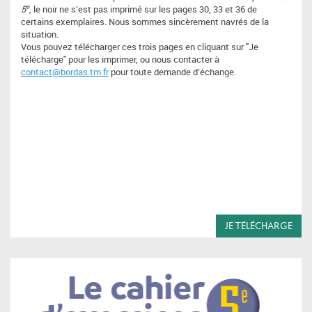
e
5
, le noir ne s’est pas imprimé sur les pages 30, 33 et 36 de
certains exemplaires. Nous sommes sincèrement navrés de la
situation.
Vous pouvez télécharger ces trois pages en cliquant sur "Je
télécharge" pour les imprimer, ou nous contacter à
contact@bordas.tm.fr
pour toute demande d’échange.
JE TÉLÉCHARGE